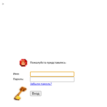
>
Пожалуйста представьтесь:
Имя:
Пароль:
Забыли пароль?