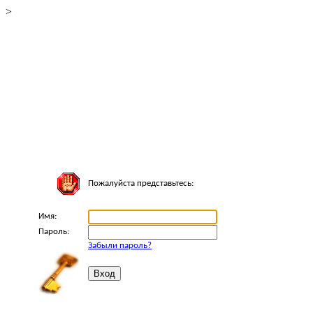
>
Пожалуйста представьтесь:
Имя:
Пароль:
Забыли пароль?