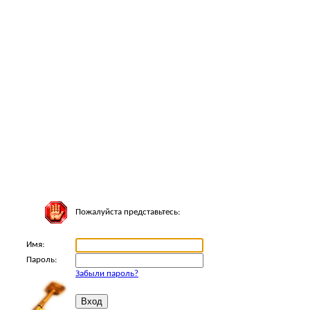
Пожалуйста представьтесь:
Имя:
Пароль:
Забыли пароль?