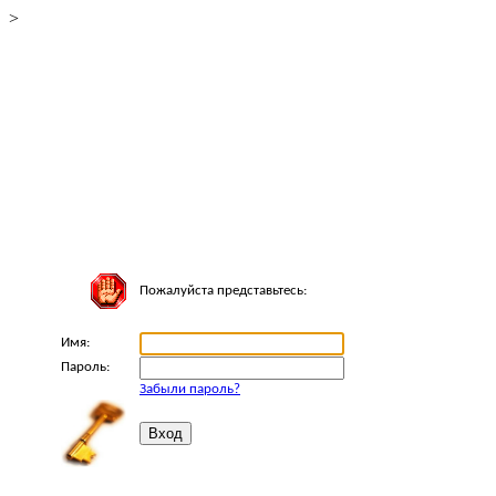
>
Пожалуйста представьтесь:
Имя:
Пароль:
Забыли пароль?