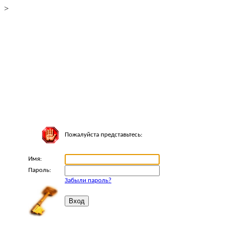
>
Пожалуйста представьтесь:
Имя:
Пароль:
Забыли пароль?