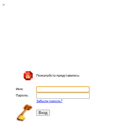
>
Пожалуйста представьтесь:
Имя:
Пароль:
Забыли пароль?