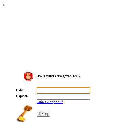
>
Пожалуйста представьтесь:
Имя:
Пароль:
Забыли пароль?