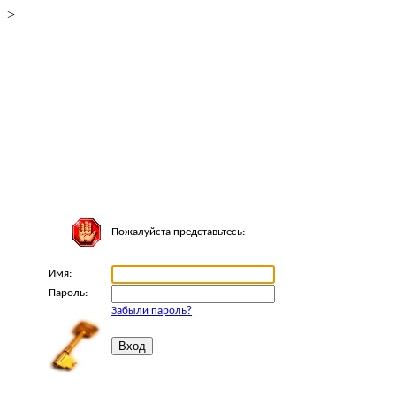
>
Пожалуйста представьтесь:
Имя:
Пароль:
Забыли пароль?