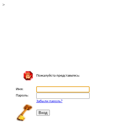
>
Пожалуйста представьтесь:
Имя:
Пароль:
Забыли пароль?