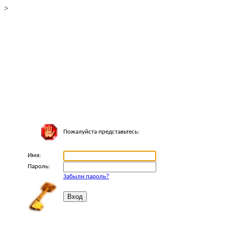
>
Пожалуйста представьтесь:
Имя:
Пароль:
Забыли пароль?