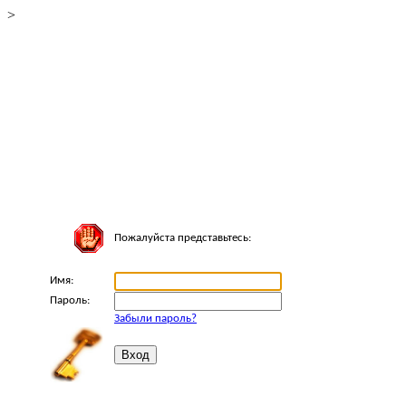
>
Пожалуйста представьтесь:
Имя:
Пароль:
Забыли пароль?