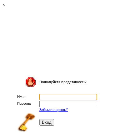
>
Пожалуйста представьтесь:
Имя:
Пароль:
Забыли пароль?