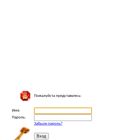
Пожалуйста представьтесь:
Имя:
Пароль:
Забыли пароль?