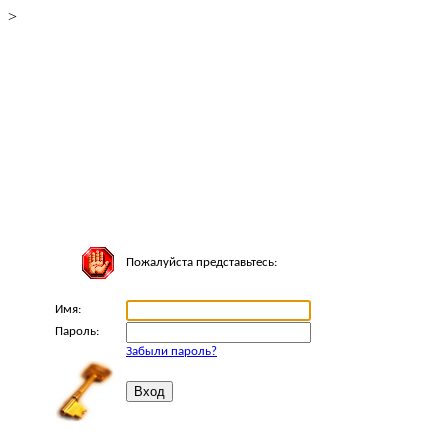
>
Пожалуйста представьтесь:
Имя:
Пароль:
Забыли пароль?