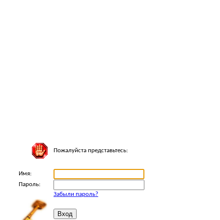
Пожалуйста представьтесь:
Имя:
Пароль:
Забыли пароль?