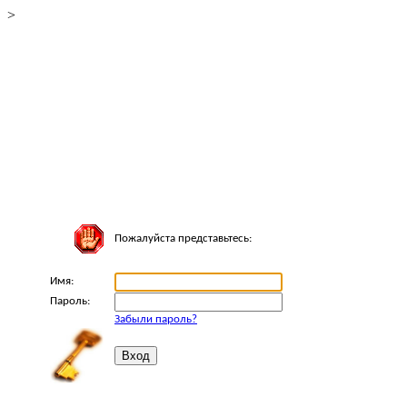
>
Пожалуйста представьтесь:
Имя:
Пароль:
Забыли пароль?