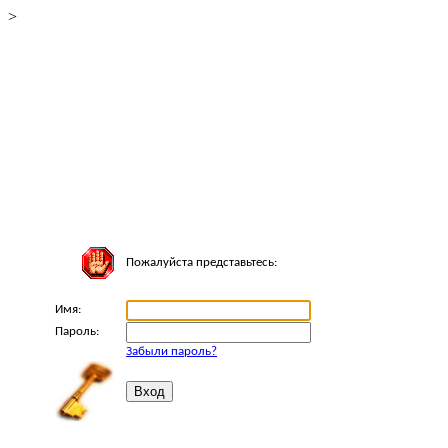
>
Пожалуйста представьтесь:
Имя:
Пароль:
Забыли пароль?