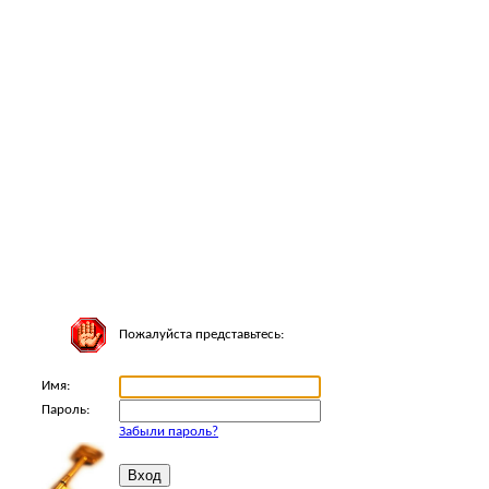
Пожалуйста представьтесь:
Имя:
Пароль:
Забыли пароль?