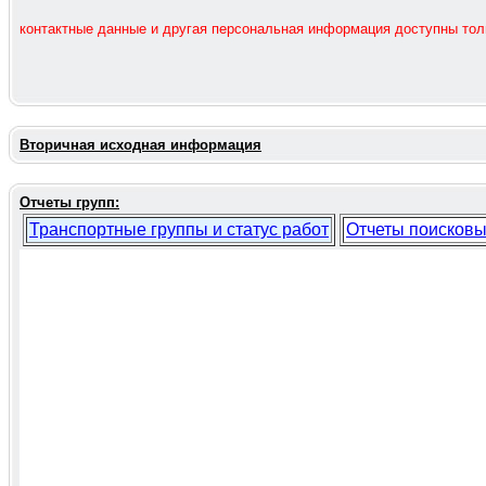
контактные данные и другая персональная информация доступны то
Вторичная исходная информация
Отчеты групп:
Транспортные группы и статус работ
Отчеты поисковы