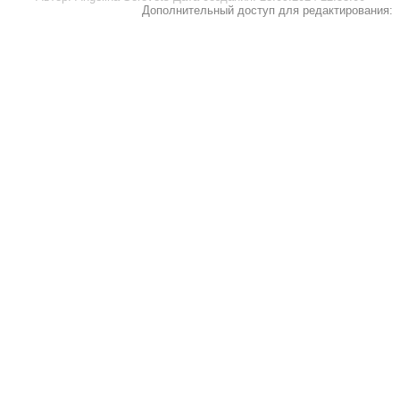
Дополнительный доступ для редактирования: