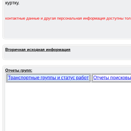
куртку.
контактные данные и другая персональная информация доступны то
Вторичная исходная информация
Отчеты групп:
Транспортные группы и статус работ
Отчеты поисковы