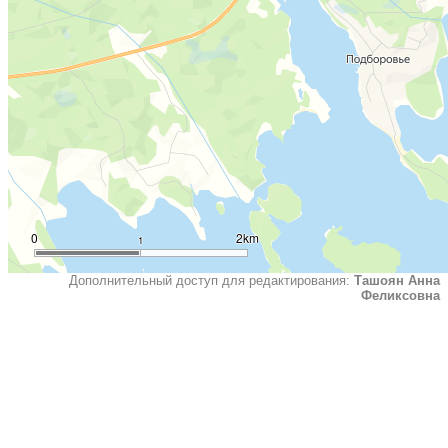
0
2km
1
Дополнительный доступ для редактирования:
Ташоян Анна
Феликсовна