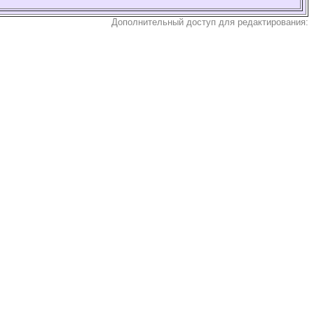
Дополнительный доступ для редактирования: