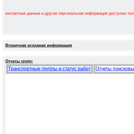
контактные данные и другая персональная информация доступны то
Вторичная исходная информация
Отчеты групп:
Транспортные группы и статус работ
Отчеты поисковы