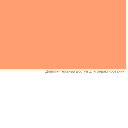
Дополнительный доступ для редактирования: