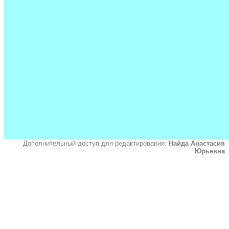
Дополнительный доступ для редактирования:
Найда Анастасия
Юрьевна