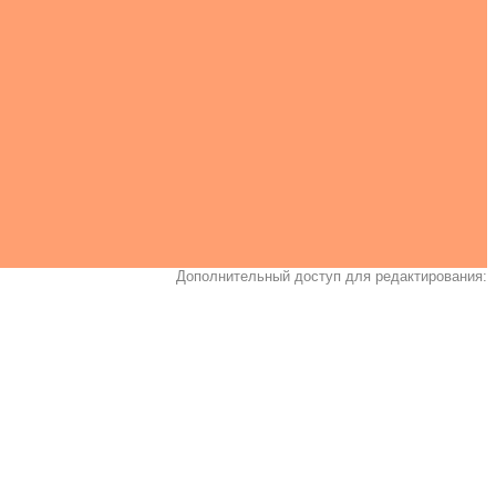
Дополнительный доступ для редактирования: