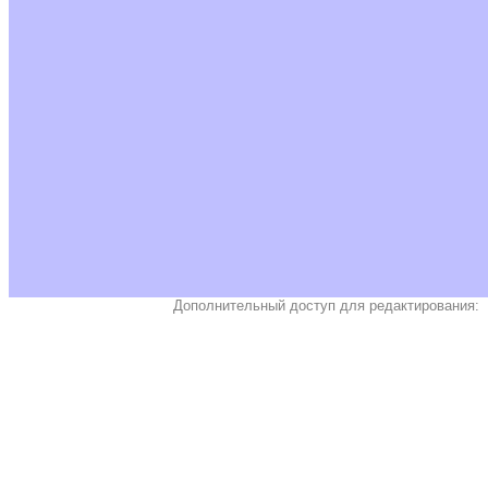
Дополнительный доступ для редактирования: