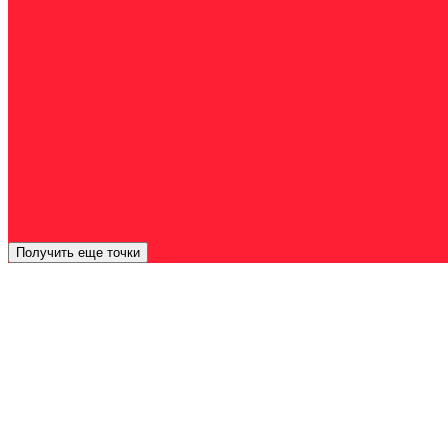
Получить еще точки