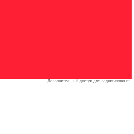
Дополнительный доступ для редактирования: