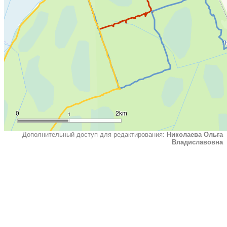
0
2km
1
Дополнительный доступ для редактирования:
Николаева Ольга
Владиславовна