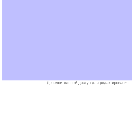
Дополнительный доступ для редактирования: