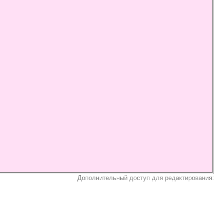
Дополнительный доступ для редактирования: