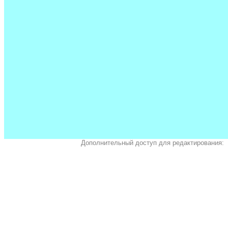
Дополнительный доступ для редактирования: