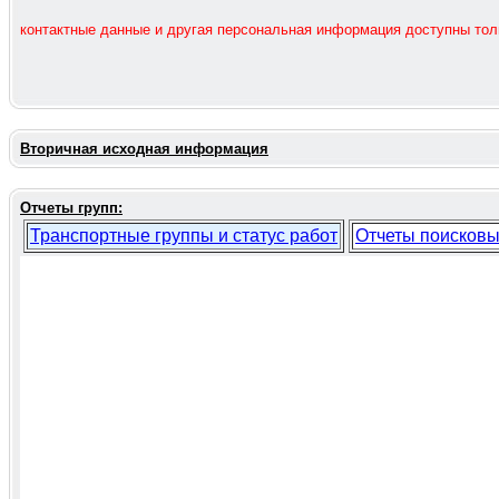
контактные данные и другая персональная информация доступны то
Вторичная исходная информация
Отчеты групп:
Транспортные группы и статус работ
Отчеты поисковы