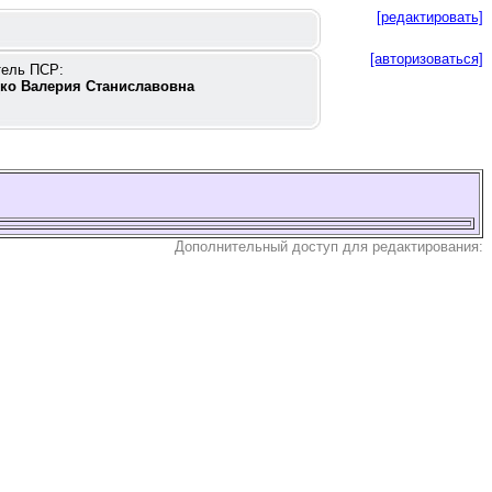
[редактировать]
[авторизоваться]
тель ПСР:
ко Валерия Станиславовна
Дополнительный доступ для редактирования: