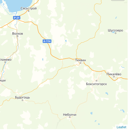
Leaflet