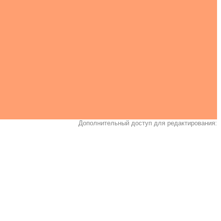
Дополнительный доступ для редактирования: