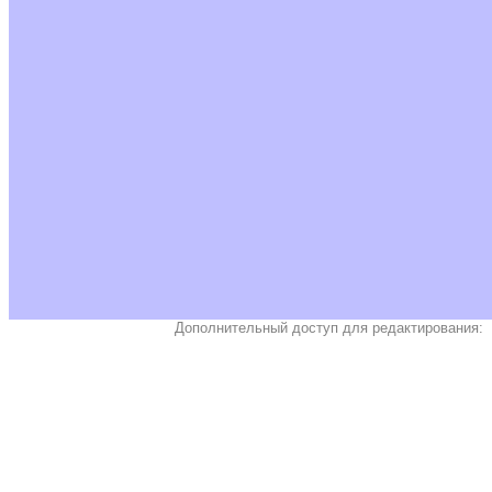
Дополнительный доступ для редактирования: