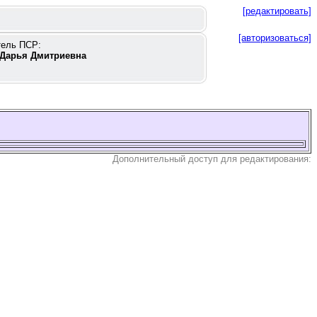
[редактировать]
[авторизоваться]
тель ПСР:
Дарья Дмитриевна
Дополнительный доступ для редактирования: