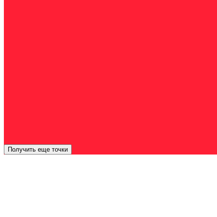
Получить еще точки