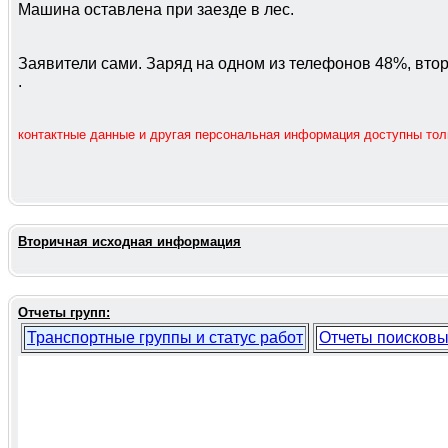
Машина оставлена при заезде в лес.
Заявители сами. Заряд на одном из телефонов 48%, втор
.
контактные данные и другая персональная информация доступны то
Вторичная исходная информация
Отчеты групп:
Транспортные группы и статус работ
Отчеты поисковы