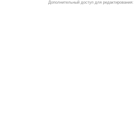
Дополнительный доступ для редактирования: