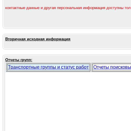
контактные данные и другая персональная информация доступны то
Вторичная исходная информация
Отчеты групп:
Транспортные группы и статус работ
Отчеты поисковы