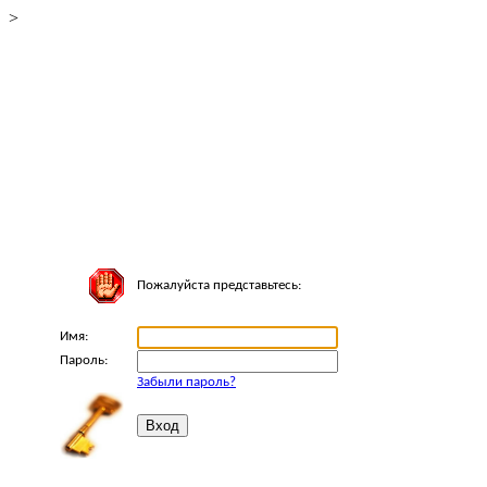
>
Пожалуйста представьтесь:
Имя:
Пароль:
Забыли пароль?