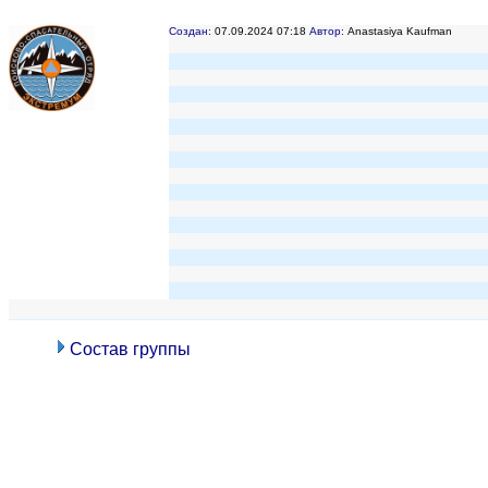
Создан:
07.09.2024 07:18
Автор:
Anastasiya Kaufman
Состав группы