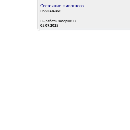
Состояние животного
Нормальное
ПС работы завершены
05.09.2025