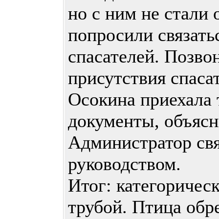
но с ним не стали 
попросили связать
спасателей. Позво
присутствия спаса
Осокина приехала 
документы, объясн
Администратор свя
руководством.
Итог: категорическ
трубой. Птица обр