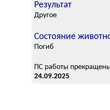
Результат
Другое
Состояние животн
Погиб
ПС работы прекращен
24.09.2025