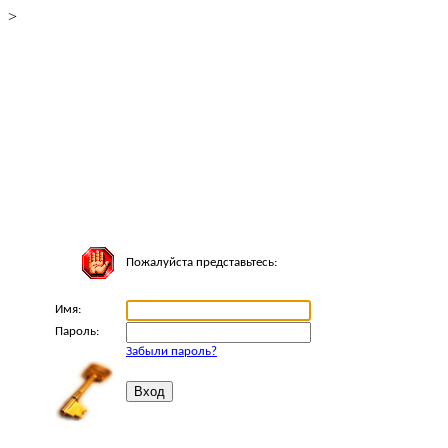
>
Пожалуйста представьтесь:
Имя:
Пароль:
Забыли пароль?