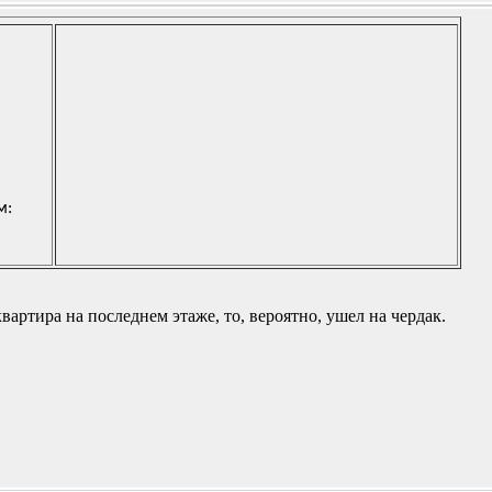
м:
вартира на последнем этаже, то, вероятно, ушел на чердак.