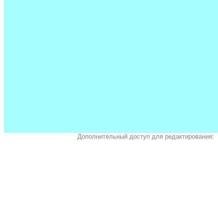
Дополнительный доступ для редактирования: