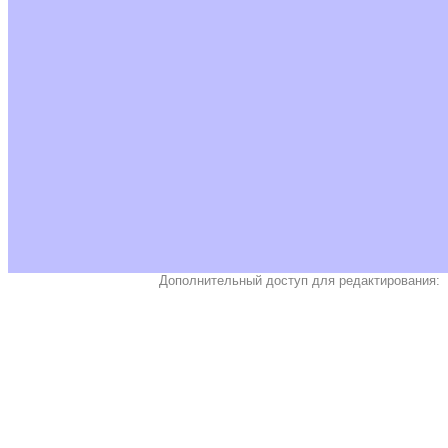
Дополнительный доступ для редактирования: